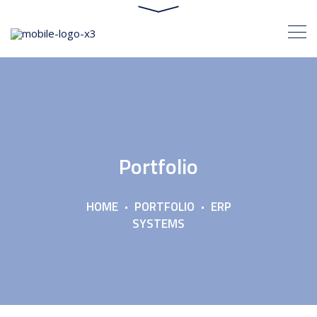
Portfolio
HOME
PORTFOLIO
ERP
SYSTEMS