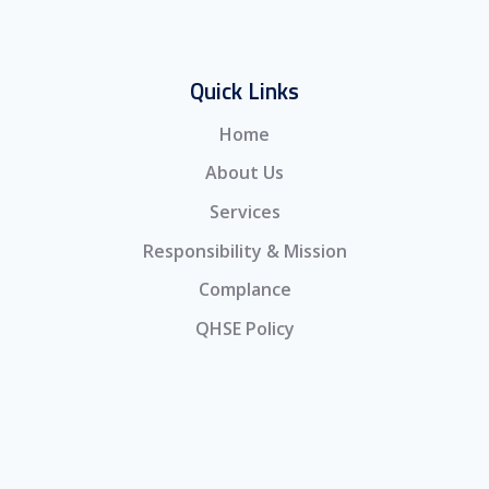
Quick Links
Home
About Us
Services
Responsibility & Mission
Complance
QHSE Policy